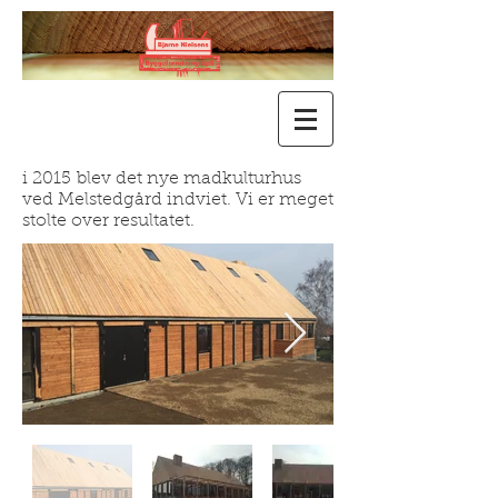
i 2015 blev det nye madkulturhus
ved Melstedgård indviet. Vi er meget
stolte over resultatet.